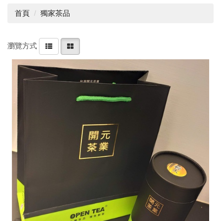
首頁
獨家茶品
瀏覽方式