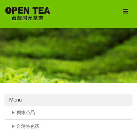
Menu
獨家茶品
台灣特色茶