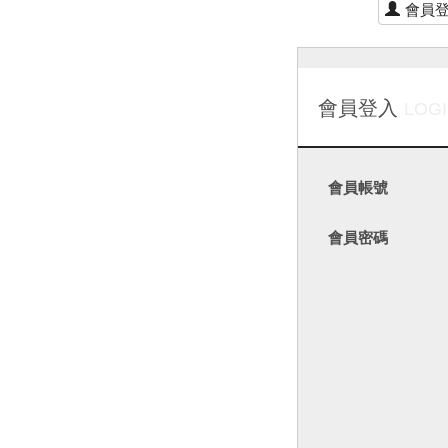
會員
會員登入
LOG
會員帳號
會員密碼