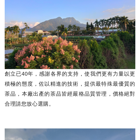
創立已40年，感謝各界的支持，使我們更有力量以更
積極的態度，佐以精進的技術，提供最特殊最優質的
茶品，本廠出產的茶品皆經嚴格品質管理，價格絕對
合理請您放心選購。