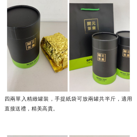
四兩單入精緻罐裝，手提紙袋可放兩罐共半斤，適用
直接送禮，精美高貴。